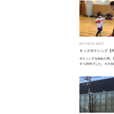
2017.03.31 08:27
キッズボクシング【
ボクシングを始めた時、
ギリ20代でした。その