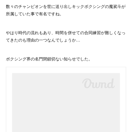
数々のチャンピオンを世に送り出しキックボクシングの魔裟斗が
所属していた事で有名ですね。
やはり時代の流れもあり、時間を併せての合同練習が難しくなっ
てきたのも理由の一つなんでしょうか…
ボクシング界の名門閉鎖切ない知らせでした。