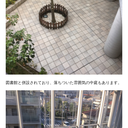
図書館と併設されており、落ちついた雰囲気の中庭もあります。