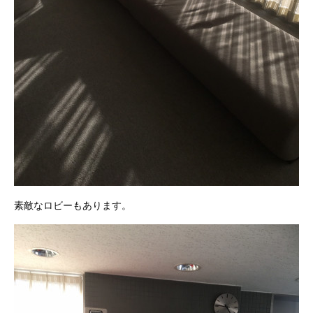
素敵なロビーもあります。