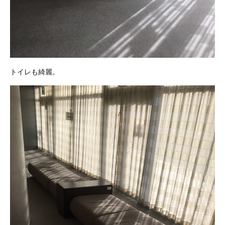
トイレも綺麗。