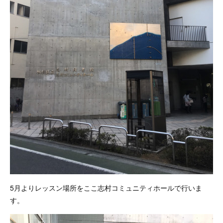
5月よりレッスン場所をここ志村コミュニティホールで行いま
す。