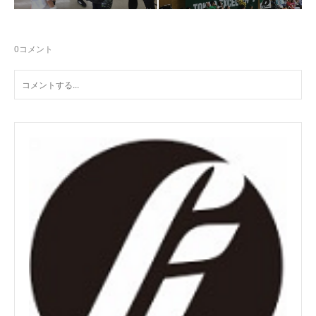
0
コメント