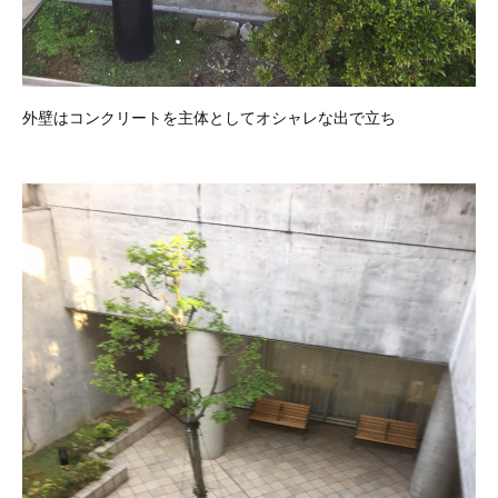
外壁はコンクリートを主体としてオシャレな出で立ち